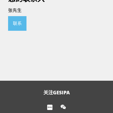
张先生
联系
关注GESIPA