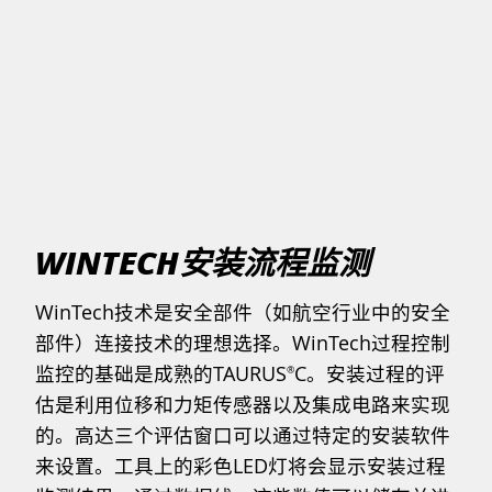
WINTECH安装流程监测
WinTech技术是安全部件（如航空行业中的安全
部件）连接技术的理想选择。WinTech过程控制
监控的基础是成熟的TAURUS
C。安装过程的评
®
估是利用位移和力矩传感器以及集成电路来实现
的。高达三个评估窗口可以通过特定的安装软件
来设置。工具上的彩色LED灯将会显示安装过程