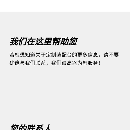
我们在这里帮助您
若您想知道关于定制装配台的更多信息，请不要
犹豫与我们联系，我们很高兴为您服务！
您的联系人