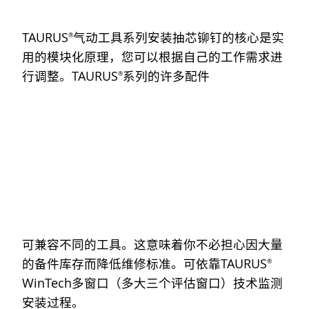
TAURUS
气动工具系列安装抽芯铆钉的核心是实
®
用的模块化原理，您可以根据自己的工作需求进
行调整。TAURUS
系列的许多配件
®
可兼容不同的工具。这意味着你不必担心因大量
的备件库存而降低维修标准。可依靠TAURUS
®
WinTech多窗口（多大三个评估窗口）技术监测
安装过程。