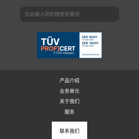
产品介绍
业务单元
关于我们
服务
联系我们