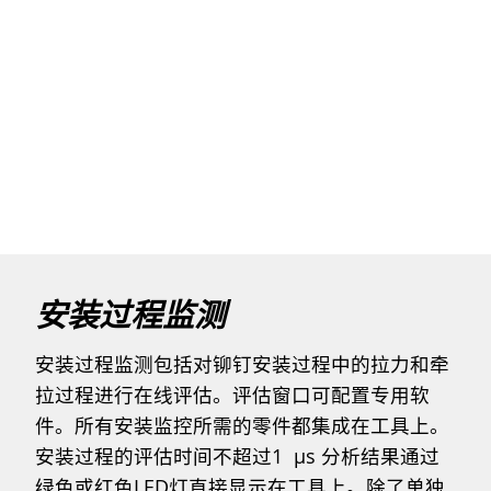
安装过程监测
安装过程监测包括对铆钉安装过程中的拉力和牵
拉过程进行在线评估。评估窗口可配置专用软
件。所有安装监控所需的零件都集成在工具上。
安装过程的评估时间不超过1 µs 分析结果通过
绿色或红色LED灯直接显示在工具上。除了单独