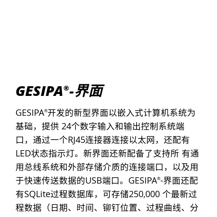
GESIPA
-界面
®
GESIPA
开发的新型界面以嵌入式计算机系统为
®
基础，提供 24个数字输入和输出控制系统端
口，通过一个RJ45连接器连接以太网，还配有
LED状态指示灯。新界面还新配备了支持所 有通
用总线系统和外部存储介质的连接端口，以及用
于快速传送数据的USB端口。GESIPA
-界面还配
®
有SQLite过程数据库，可存储250,000 个最新过
程数据（日期、时间、铆钉位置、过程曲线、分