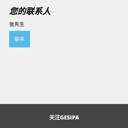
您的联系人
张先生
联系
关注GESIPA