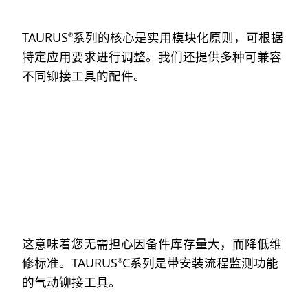
TAURUS
系列的核心是实用模块化原则，可根据
®
特定应用要求进行调整。我们还提供多种可兼容
不同铆接工具的配件。
这意味着您无需担心因备件库存量大，而降低维
修标准。TAURUS
C系列是带安装流程监测功能
®
的气动铆接工具。