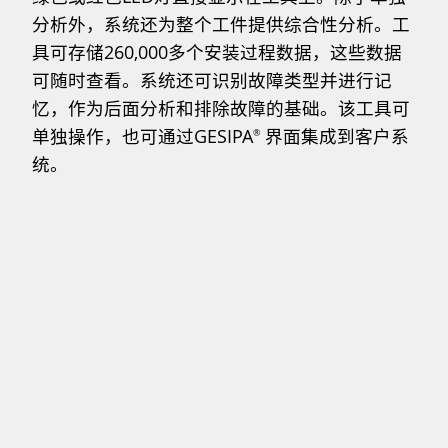
分析外，系统还为整个工件提供综合性分析。工
具可存储260,000多个安装过程数据，这些数据
可随时查看。系统还可识别故障类型并进行记
忆，作为后面分析和排除故障的基础。该工具可
单独操作，也可通过GESIPA
界面集成到客户系
®
统。