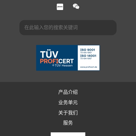
产品介绍
业务单元
关于我们
服务