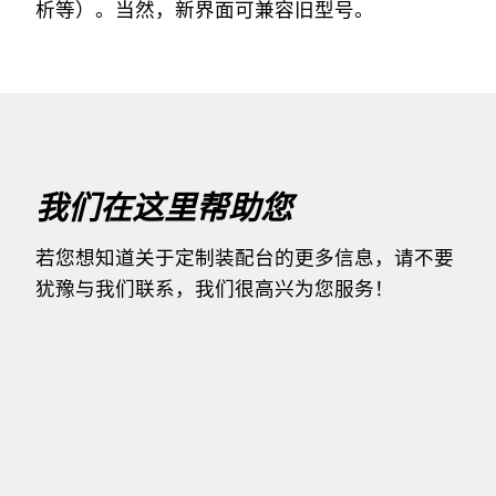
析等）。当然，新界面可兼容旧型号。
我们在这里帮助您
若您想知道关于定制装配台的更多信息，请不要
犹豫与我们联系，我们很高兴为您服务！